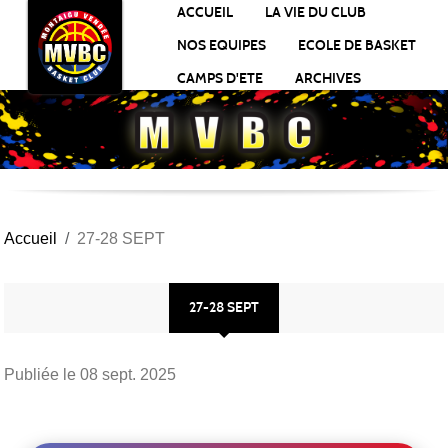
Panneau de gestion des cookies
ACCUEIL
LA VIE DU CLUB
NOS EQUIPES
ECOLE DE BASKET
CAMPS D'ETE
ARCHIVES
Accueil
27-28 SEPT
27-28 SEPT
Publiée le
08 sept. 2025