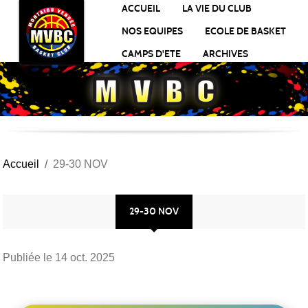
Panneau de gestion des cookies
ACCUEIL
LA VIE DU CLUB
NOS EQUIPES
ECOLE DE BASKET
CAMPS D'ETE
ARCHIVES
Accueil
29-30 NOV
29-30 NOV
Publiée le
14 oct. 2025