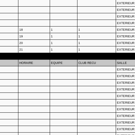
EXTERIEUR
EXTERIEUR
EXTERIEUR
EXTERIEUR
18
1
1
EXTERIEUR
19
1
1
EXTERIEUR
20
1
1
EXTERIEUR
21
1
1
EXTERIEUR
HORAIRE
EQUIPE
CLUB RECU
SALLE
EXTERIEUR
EXTERIEUR
EXTERIEUR
EXTERIEUR
EXTERIEUR
EXTERIEUR
EXTERIEUR
EXTERIEUR
EXTERIEUR
EXTERIEUR