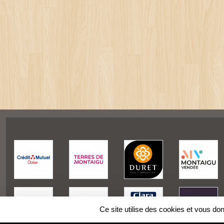
Ce site utilise des cookies et vous do