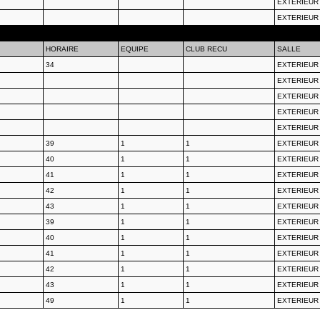
EXTERIEUR
EXTERIEUR
HORAIRE
EQUIPE
CLUB RECU
SALLE
34
EXTERIEUR
EXTERIEUR
EXTERIEUR
EXTERIEUR
EXTERIEUR
39
1
1
EXTERIEUR
40
1
1
EXTERIEUR
41
1
1
EXTERIEUR
42
1
1
EXTERIEUR
43
1
1
EXTERIEUR
39
1
1
EXTERIEUR
40
1
1
EXTERIEUR
41
1
1
EXTERIEUR
42
1
1
EXTERIEUR
43
1
1
EXTERIEUR
49
1
1
EXTERIEUR