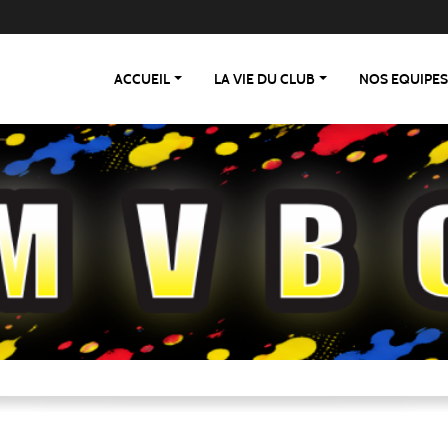
ACCUEIL
LA VIE DU CLUB
NOS EQUIPE