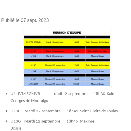
Publié le
07 sept. 2023
U11F/M SGMVB Lundi 18 septembre 18h30 Saint
Georges de Montaigu
U13F Mardi 12 septembre 18h45 Saint Hilaire de Loulay
U13G Mardi 12 septembre 18h45 Maxime
Bossis