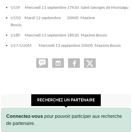
U15F Mercredi 13 septembre 17h30 Saint Georges de Montaigu
U15G Mardi 12 septembre 20h00 Maxime
Bossis
U18F Mercredi 13 septembre 18h30 Maxime Bossis
U17/U20M Mercredi 13 septembre 20h00 Maxime Bossis
RECHERCHEZ UN PARTENAIRE
Connectez-vous
pour pouvoir participer aux recherche
de partenaire.