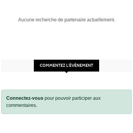
Aucune recherche de partenaire actuellement.
COMMENTEZ L’ÉVÈNEMENT
Connectez-vous
pour pouvoir participer aux
commentaires.