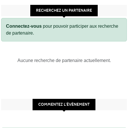
RECHERCHEZ UN PARTENAIRE
Connectez-vous
pour pouvoir participer aux recherche
de partenaire.
Aucune recherche de partenaire actuellement.
COMMENTEZ L’ÉVÈNEMENT