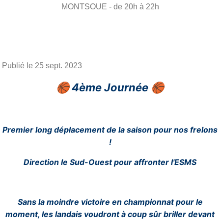
MONTSOUE
- de 20h à 22h
Publié le
25 sept. 2023
🏀 4ème Journée 🏀
Premier long déplacement de la saison pour nos frelons
!
Direction le Sud-Ouest pour affronter l'ESMS
Sans la moindre victoire en championnat pour le
moment, les landais voudront à coup sûr briller devant