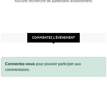
Aucune recherche de partenaire actuellement.
COMMENTEZ L’ÉVÈNEMENT
Connectez-vous
pour pouvoir participer aux
commentaires.