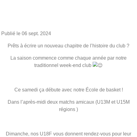
Publié le
06 sept. 2024
Prêts à écrire un nouveau chapitre de l’histoire du club ?
La saison commence comme chaque année par notre
traditionnel week-end club
Ce samedi ça débute avec notre École de basket !
Dans l’après-midi deux matchs amicaux (U13M et U15M
régions )
Dimanche, nos U18F vous donnent rendez-vous pour leur