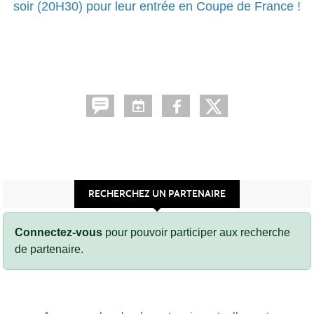
soir (20H30) pour leur entrée en Coupe de France !
RECHERCHEZ UN PARTENAIRE
Connectez-vous
pour pouvoir participer aux recherche
de partenaire.