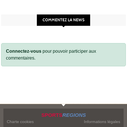
COMMENTEZ LA NEWS
Connectez-vous
pour pouvoir participer aux
commentaires.
SPORTS
REGIONS
Charte cookies
Informations légales