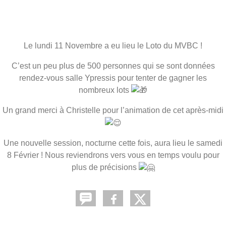
Le lundi 11 Novembre a eu lieu le Loto du MVBC !
C’est un peu plus de 500 personnes qui se sont données
rendez-vous salle Ypressis pour tenter de gagner les
nombreux lots
Un grand merci à Christelle pour l’animation de cet après-midi
Une nouvelle session, nocturne cette fois, aura lieu le samedi
8 Février ! Nous reviendrons vers vous en temps voulu pour
plus de précisions