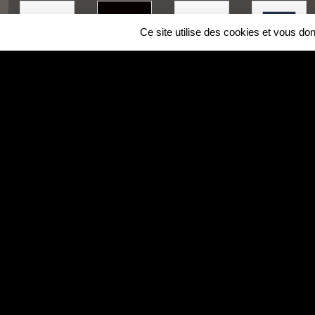
Ce site utilise des cookies et vous do