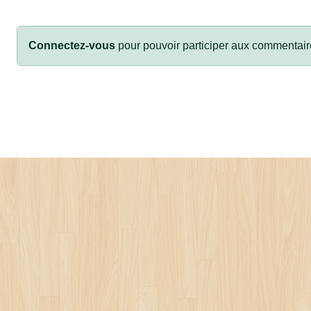
Connectez-vous
pour pouvoir participer aux commentair