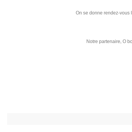
On se donne rendez-vous 
Notre partenaire, O b