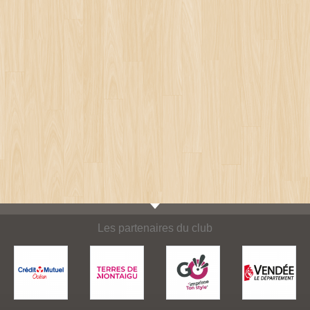
Les partenaires du club