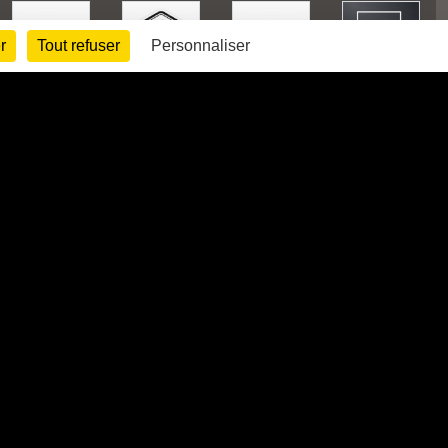
r
Tout refuser
Personnaliser