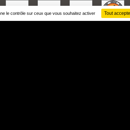
nne le contrôle sur ceux que vous souhaitez activer
Tout accepte