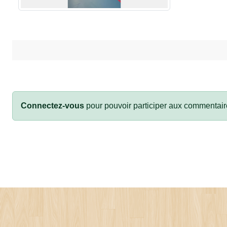
Connectez-vous
pour pouvoir participer aux commentair