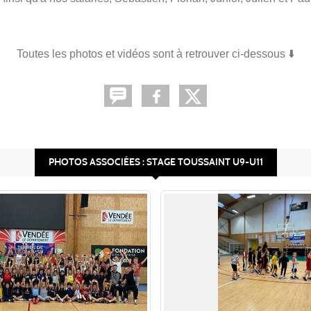
Toutes les photos et vidéos sont à retrouver ci-dessous ⬇️
PHOTOS ASSOCIÉES : STAGE TOUSSAINT U9-U11