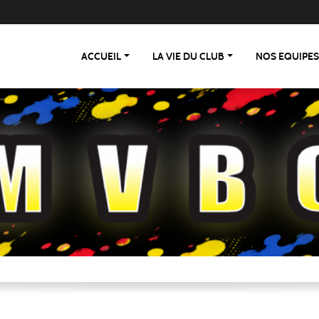
ACCUEIL
LA VIE DU CLUB
NOS EQUIPE