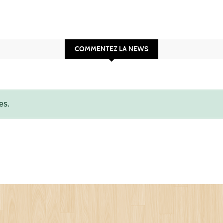
COMMENTEZ LA NEWS
es.