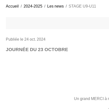
Accueil
2024-2025
Les news
STAGE U9-U11
Publiée le
24 oct. 2024
JOURNÉE DU 23 OCTOBRE
Un grand MERCI à no